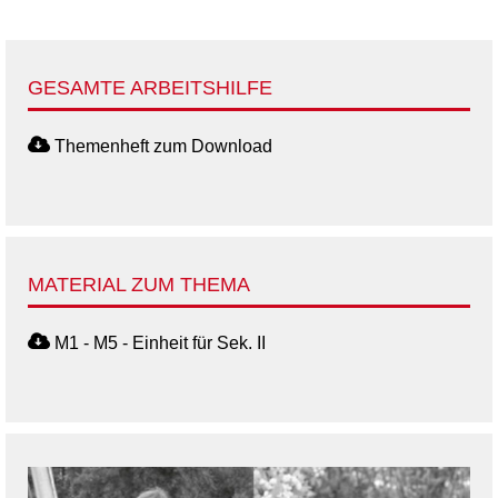
GESAMTE ARBEITSHILFE
Themenheft zum Download
MATERIAL ZUM THEMA
M1 - M5 - Einheit für Sek. II