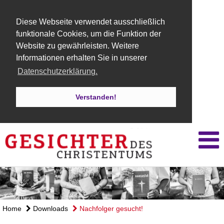
Diese Webseite verwendet ausschließlich
funktionale Cookies, um die Funktion der
Website zu gewährleisten. Weitere
Informationen erhalten Sie in unserer
Datenschutzerklärung.
Verstanden!
Home
Downloads
Nachfolger gesucht!