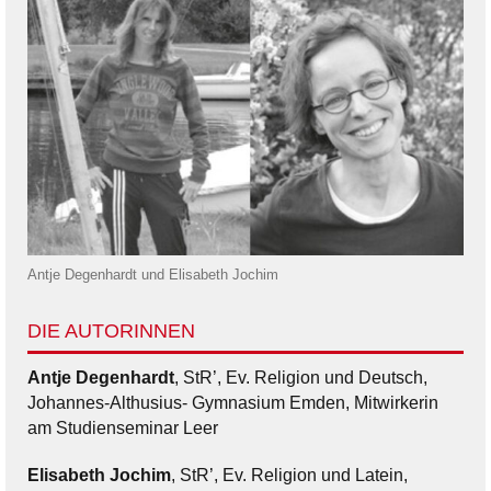
Antje Degenhardt und Elisabeth Jochim
DIE AUTORINNEN
Antje Degenhardt
, StR’, Ev. Religion und Deutsch,
Johannes-Althusius- Gymnasium Emden, Mitwirkerin
am Studienseminar Leer
Elisabeth Jochim
, StR’, Ev. Religion und Latein,