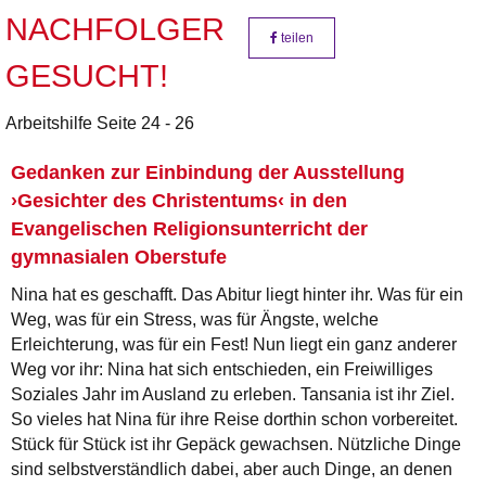
NACHFOLGER
teilen
GESUCHT!
Arbeitshilfe Seite 24 - 26
Gedanken zur Einbindung der Ausstellung
›Gesichter des Christentums‹ in den
Evangelischen Religionsunterricht der
gymnasialen Oberstufe
Nina hat es geschafft. Das Abitur liegt hinter ihr. Was für ein
Weg, was für ein Stress, was für Ängste, welche
Erleichterung, was für ein Fest! Nun liegt ein ganz anderer
Weg vor ihr: Nina hat sich entschieden, ein Freiwilliges
Soziales Jahr im Ausland zu erleben. Tansania ist ihr Ziel.
So vieles hat Nina für ihre Reise dorthin schon vorbereitet.
Stück für Stück ist ihr Gepäck gewachsen. Nützliche Dinge
sind selbstverständlich dabei, aber auch Dinge, an denen