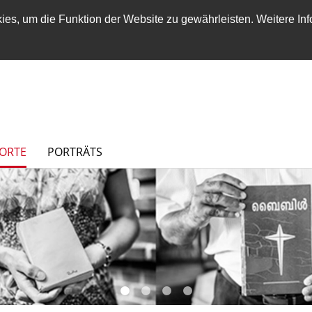
es, um die Funktion der Website zu gewährleisten. Weitere Inf
ORTE
PORTRÄTS