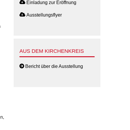
Einladung zur Eröffnung
Ausstellungsflyer
n
AUS DEM KIRCHENKREIS
Bericht über die Ausstellung
n,