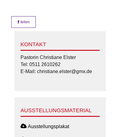
teilen
KONTAKT
Pastorin Christiane Elster
Tel: 0511 2610262
E-Mail: christiane.elster@gmx.de
AUSSTELLUNGSMATERIAL
Ausstellungsplakat