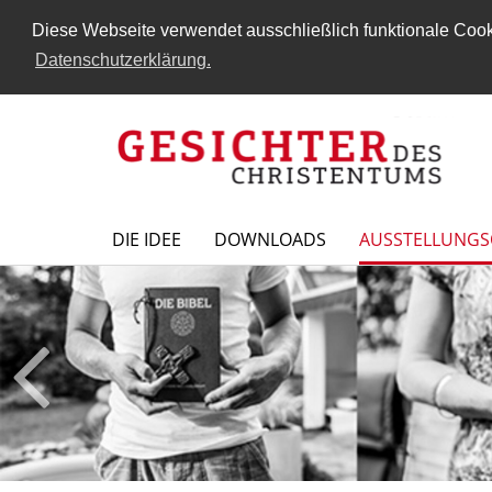
Diese Webseite verwendet ausschließlich funktionale Cooki
Datenschutzerklärung.
DIE IDEE
DOWNLOADS
AUSSTELLUNGS