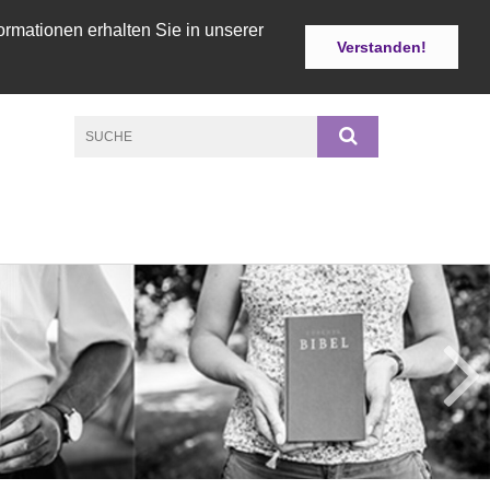
ormationen erhalten Sie in unserer
Verstanden!