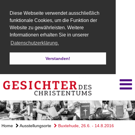
Diese Webseite verwendet ausschließlich
funktionale Cookies, um die Funktion der
Website zu gewährleisten. Weitere
Informationen erhalten Sie in unserer
Datenschutzerklärung.
Verstanden!
Home
Ausstellungsorte
Buxtehude, 26.6. - 14.8.2016