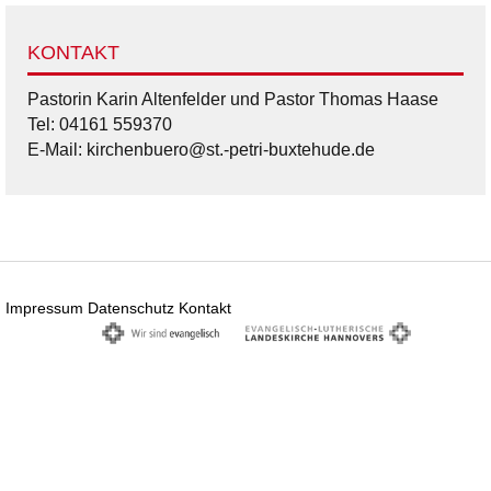
KONTAKT
Pastorin Karin Altenfelder und Pastor Thomas Haase
Tel: 04161 559370
E-Mail: kirchenbuero@st.-petri-buxtehude.de
Impressum
Datenschutz
Kontakt