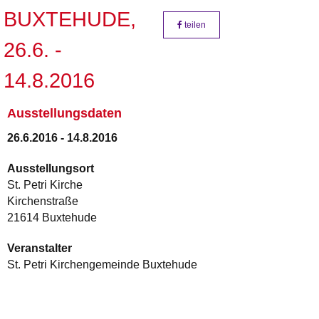
BUXTEHUDE,
teilen
26.6. -
14.8.2016
Ausstellungsdaten
26.6.2016 - 14.8.2016
Ausstellungsort
St. Petri Kirche
Kirchenstraße
21614 Buxtehude
Veranstalter
St. Petri Kirchengemeinde Buxtehude