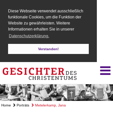
Diese Webseite verwendet ausschließlich
funktionale Cookies, um die Funktion der
Website zu gewährleisten. Weitere
Informationen erhalten Sie in unserer
Datenschutzerklärung.
Verstanden!
Home
Porträts
Metelerkamp, Jana