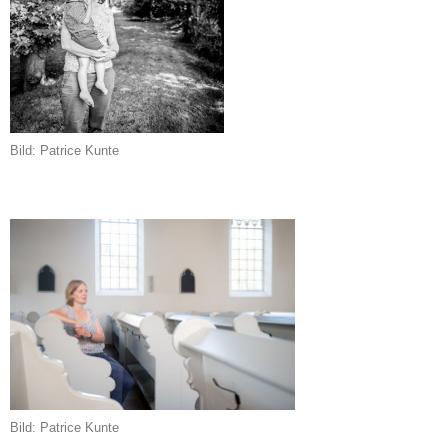
Bild: Patrice Kunte
Bild: Patrice Kunte