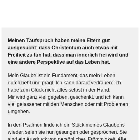
Meinen Taufspruch haben meine Eltern gut
ausgesucht: dass Christentum auch etwas mit
Freiheit zu tun hat, dass man innerlich frei wird und
eine andere Perspektive auf das Leben hat.
Mein Glaube ist ein Fundament, das mein Leben
durchzieht und prägt. Ich kann darauf vertrauen: Ich
habe zum Glück nicht alles selbst in der Hand.
Mir wird ganz viel gegeben, geschenkt, und ich kann
viel gelassener mit den Menschen oder mit Problemen
umgehen.
In den Psalmen finde ich ein Stück meines Glaubens
wieder, seien sie nun gesungen oder gesprochen. Sie
sind ein Ausdruck von persönlicher Frömmigkeit. Alle